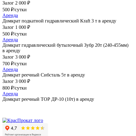
Залог 2 000 ₽
500 ₽/сутки
Аренда
Домкрат подкатной гидравлический Kraft 3 т в аренду
Залог 1 000 ₽
500 ₽/сутки
Аренда
Домкрат гидравлический бутылочный Зубр 20т (240-455мм)
в аренду
Залог 3 000 ₽
700 ₽/сутки
Аренда
Домкрат реечный Сибсталь 5т в аренду
Залог 3 000 ₽
800 ₽/сутки
Аренда
Домкрат реечный ТОР ДР-10 (10т) в аренду