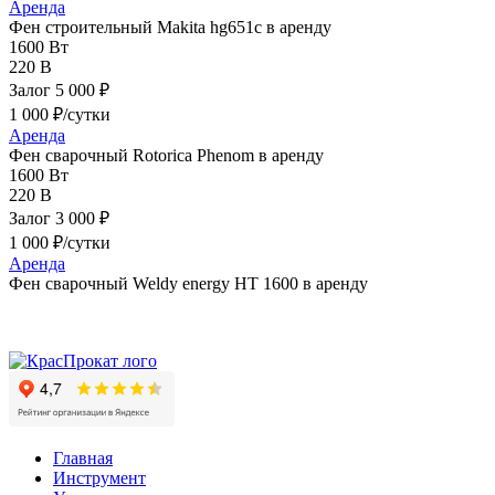
Аренда
Фен строительный Makita hg651c в аренду
1600 Вт
220 В
Залог 5 000 ₽
1 000 ₽/сутки
Аренда
Фен сварочный Rotorica Phenom в аренду
1600 Вт
220 В
Залог 3 000 ₽
1 000 ₽/сутки
Аренда
Фен сварочный Weldy еnergy HT 1600 в аренду
Главная
Инструмент