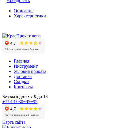
Арендовать
Описание
Характеристики
Главная
Инструмент
Условия проката
Доставка
Скидки
Контакты
Без выходных с 9 до 18
+7 913 030−95−95
Карта сайта