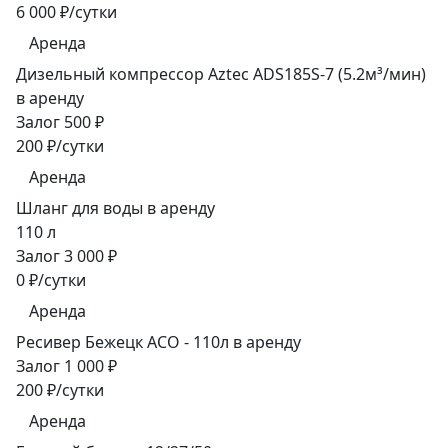
6 000 ₽/сутки
Аренда
Дизельный компрессор Aztec ADS185S-7 (5.2м³/мин)
в аренду
Залог 500 ₽
200 ₽/сутки
Аренда
Шланг для воды в аренду
110 л
Залог 3 000 ₽
0 ₽/сутки
Аренда
Ресивер Бежецк АСО - 110л в аренду
Залог 1 000 ₽
200 ₽/сутки
Аренда