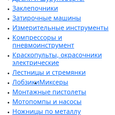
Заклепочники
Затирочные машины
Измерительные инструменты
Компрессоры и
пневмоинструмент
Краскопульты, окрасочники
электрические
Лестницы и стремянки
Лобзики
Миксеры
Монтажные пистолеты
Мотопомпы и насосы
Ножницы по металлу