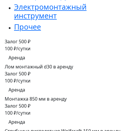
Электромонтажный
инструмент
Прочее
Залог 500 ₽
100 ₽/сутки
Аренда
Лом монтажный d30 в аренду
Залог 500 ₽
100 ₽/сутки
Аренда
Монтажка 850 мм в аренду
Залог 500 ₽
100 ₽/сутки
Аренда