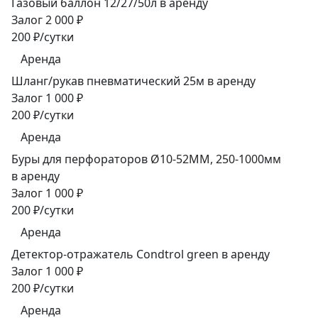
Газовый баллон 12/27/50л в аренду
Залог 2 000 ₽
200 ₽/сутки
Аренда
Шланг/рукав пневматический 25м в аренду
Залог 1 000 ₽
200 ₽/сутки
Аренда
Буры для перфораторов Ø10-52ММ, 250-1000мм
в аренду
Залог 1 000 ₽
200 ₽/сутки
Аренда
Детектор-отражатель Condtrol green в аренду
Залог 1 000 ₽
200 ₽/сутки
Аренда