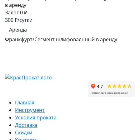
в аренду
Залог 0 ₽
300 ₽/сутки
Аренда
Франкфурт/Сегмент шлифовальный в аренду
Главная
Инструмент
Условия проката
Доставка
Скидки
Контакты