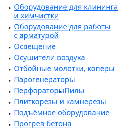
Оборудование для клининга
и химчистки
Оборудование для работы
с арматурой
Освещение
Осушители воздуха
Отбойные молотки, коперы
Парогенераторы
Перфораторы
Пилы
Плиткорезы и камнерезы
Подъёмное оборудование
Прогрев бетона