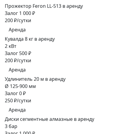
Прожектор Feron LL-513 в аренду
Залог 1 000 ₽
200 ₽/сутки
Аренда
Кувалда 8 кг в аренду
2 кВт
Залог 500 ₽
200 ₽/сутки
Аренда
Удлинитель 20 м в аренду
Ø 125-900 мм
Залог 0 ₽
250 ₽/сутки
Аренда
Диски сегментные алмазные в аренду
3 бар
Залог 1 000 ₽