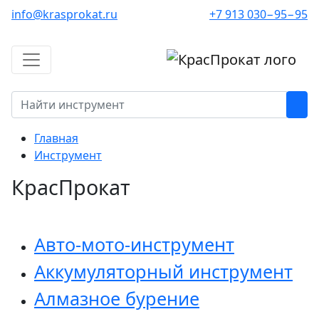
info@krasprokat.ru
+7 913 030−95−95
Главная
Инструмент
КрасПрокат
Авто-мото-инструмент
Аккумуляторный инструмент
Алмазное бурение