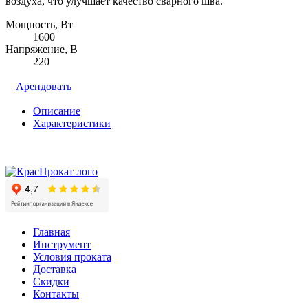
воздуха, что улучшает качество сварного шва.
Мощность, Вт
1600
Напряжение, В
220
Арендовать
Описание
Характеристики
Главная
Инструмент
Условия проката
Доставка
Скидки
Контакты