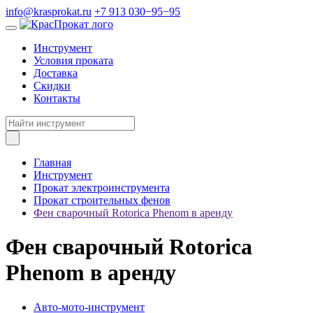
info@krasprokat.ru
+7 913 030−95−95
Инструмент
Условия проката
Доставка
Скидки
Контакты
Главная
Инструмент
Прокат электроинструмента
Прокат строительных фенов
Фен сварочный Rotorica Phenom в аренду
Фен сварочный Rotorica
Phenom в аренду
Авто-мото-инструмент