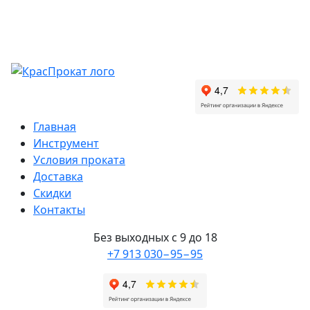
Главная
Инструмент
Условия проката
Доставка
Скидки
Контакты
Без выходных с 9 до 18
+7 913 030−95−95