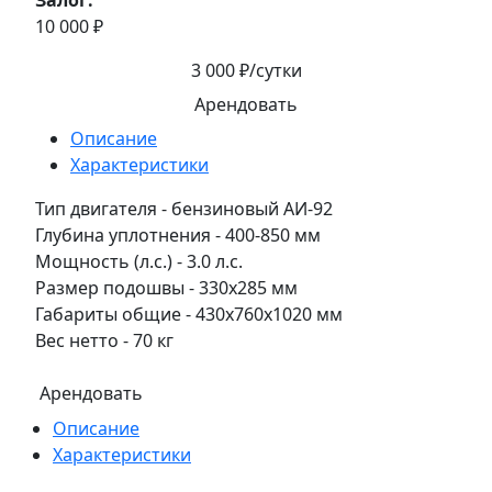
10 000 ₽
3 000 ₽/сутки
Арендовать
Описание
Характеристики
Тип двигателя - бензиновый АИ-92
Глубина уплотнения - 400-850 мм
Мощность (л.с.) - 3.0 л.с.
Размер подошвы - 330x285 мм
Габариты общие - 430x760x1020 мм
Вес нетто - 70 кг
Арендовать
Описание
Характеристики