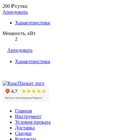
200 ₽/сутки
Арендовать
Характеристики
Мощность, кВт
2
Арендовать
Характеристики
Главная
Инструмент
Условия проката
Доставка
Скидки
Контакты