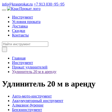
info@krasprokat.ru
+7 913 030−95−95
Инструмент
Условия проката
Доставка
Скидки
Контакты
Главная
Инструмент
Прокат удлинителей
Удлинитель 20 м в аренду
Удлинитель 20 м в аренду
Авто-мото-инструмент
Аккумуляторный инструмент
Алмазное бурение
Бензоинструмент