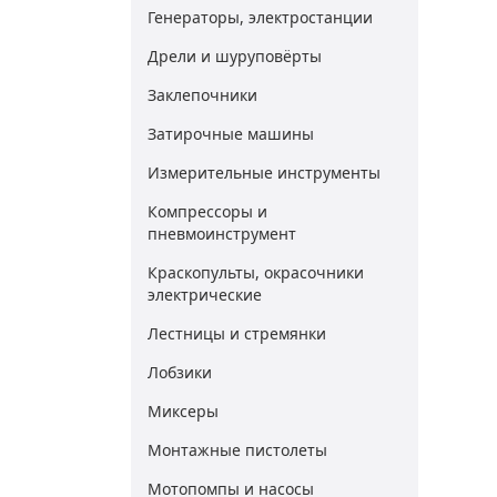
Генераторы, электростанции
Дрели и шуруповёрты
Заклепочники
Затирочные машины
Измерительные инструменты
Компрессоры и
пневмоинструмент
Краскопульты, окрасочники
электрические
Лестницы и стремянки
Лобзики
Миксеры
Монтажные пистолеты
Мотопомпы и насосы