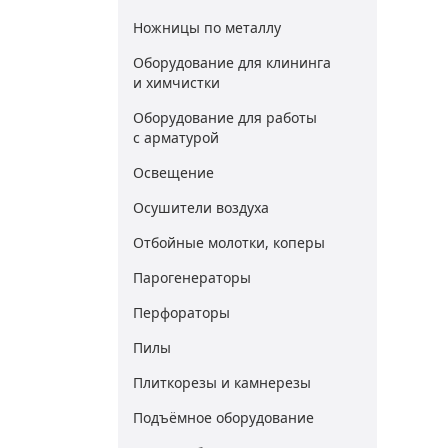
Ножницы по металлу
Оборудование для клининга
и химчистки
Оборудование для работы
с арматурой
Освещение
Осушители воздуха
Отбойные молотки, коперы
Парогенераторы
Перфораторы
Пилы
Плиткорезы и камнерезы
Подъёмное оборудование