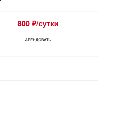
₽
800 ₽/сутки
АРЕНДОВАТЬ