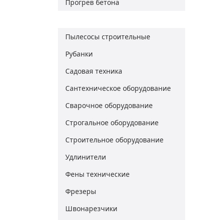
Прогрев бетона
Пушки тепловые
Пылесосы строительные
Рубанки
Садовая техника
Сантехническое оборудование
Сварочное оборудование
Строгальное оборудование
Строительное оборудование
Удлинители
Фены технические
Фрезеры
Швонарезчики