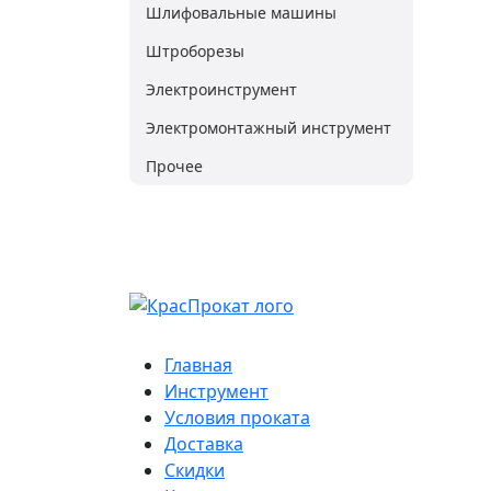
Шлифовальные машины
Штроборезы
Электроинструмент
Электромонтажный инструмент
Прочее
Главная
Инструмент
Условия проката
Доставка
Скидки