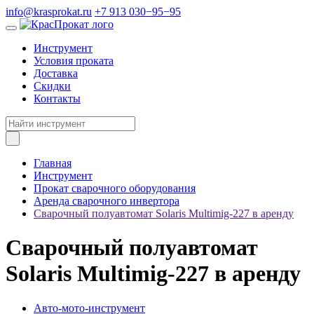
info@krasprokat.ru
+7 913 030−95−95
Инструмент
Условия проката
Доставка
Скидки
Контакты
Главная
Инструмент
Прокат сварочного оборудования
Аренда сварочного инвертора
Сварочный полуавтомат Solaris Multimig-227 в аренду
Сварочный полуавтомат
Solaris Multimig-227 в аренду
Авто-мото-инструмент