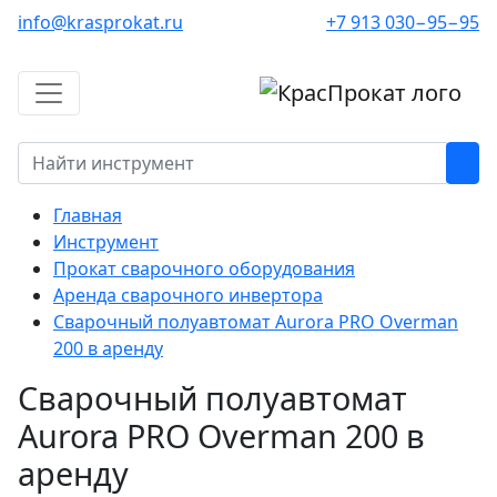
info@krasprokat.ru
+7 913 030−95−95
Главная
Инструмент
Прокат сварочного оборудования
Аренда сварочного инвертора
Сварочный полуавтомат Aurora PRO Overman
200 в аренду
Сварочный полуавтомат
Aurora PRO Overman 200 в
аренду