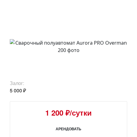
Залог:
5 000 ₽
1 200 ₽/сутки
АРЕНДОВАТЬ