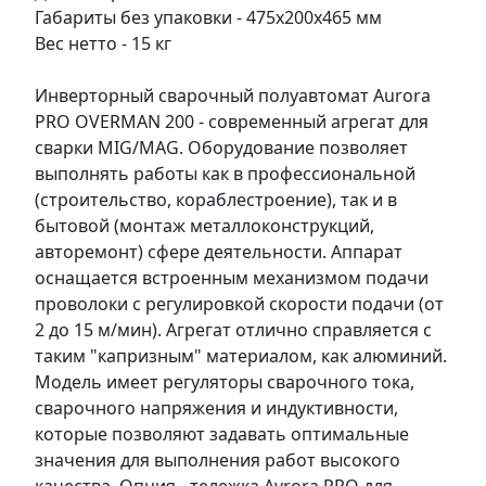
Габариты без упаковки - 475х200х465 мм
Вес нетто - 15 кг
Инверторный сварочный полуавтомат Aurora
PRO OVERMAN 200 - современный агрегат для
сварки MIG/MAG. Оборудование позволяет
выполнять работы как в профессиональной
(строительство, кораблестроение), так и в
бытовой (монтаж металлоконструкций,
авторемонт) сфере деятельности. Аппарат
оснащается встроенным механизмом подачи
проволоки с регулировкой скорости подачи (от
2 до 15 м/мин). Агрегат отлично справляется с
таким "капризным" материалом, как алюминий.
Модель имеет регуляторы сварочного тока,
сварочного напряжения и индуктивности,
которые позволяют задавать оптимальные
значения для выполнения работ высокого