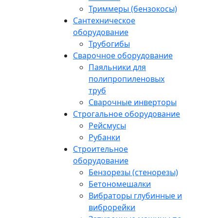
Триммеры (бензокосы)
Сантехническое
оборудование
Трубогибы
Сварочное оборудование
Паяльники для
полипропиленовых
труб
Сварочные инверторы
Строгальное оборудование
Рейсмусы
Рубанки
Строительное
оборудование
Бензорезы (стенорезы)
Бетономешалки
Вибраторы глубинные и
виброрейки