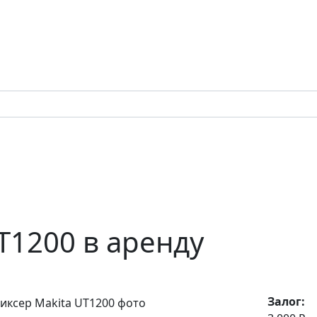
T1200 в аренду
Залог: