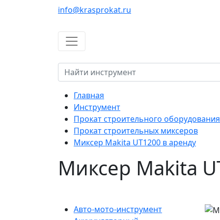
info@krasprokat.ru
Главная
Инструмент
Прокат строительного оборудования
Прокат строительных миксеров
Миксер Makita UT1200 в аренду
Миксер Makita U
Авто-мото-инструмент