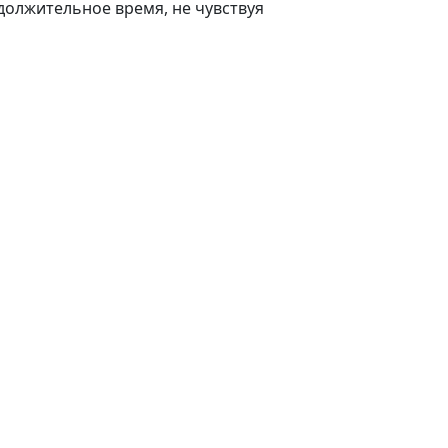
должительное время, не чувствуя