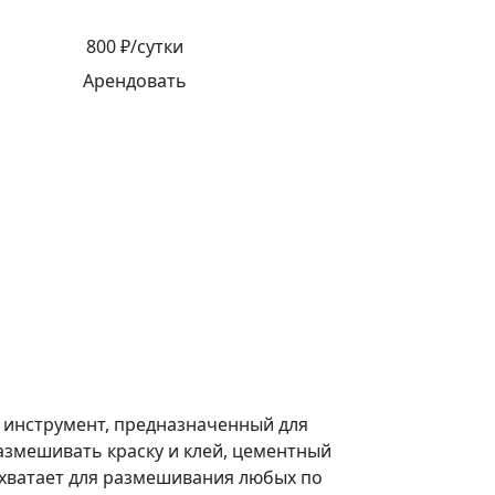
800 ₽/сутки
Арендовать
 инструмент, предназначенный для
азмешивать краску и клей, цементный
 хватает для размешивания любых по