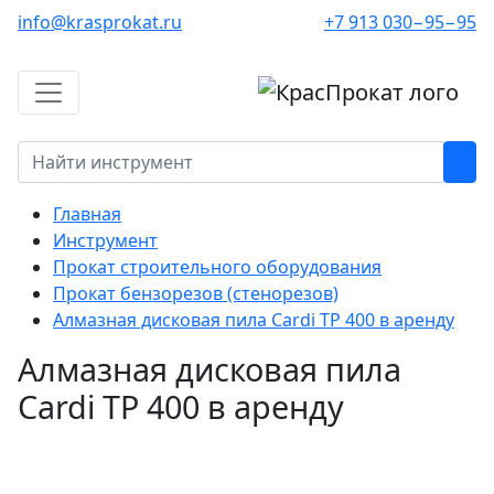
info@krasprokat.ru
+7 913 030−95−95
Главная
Инструмент
Прокат строительного оборудования
Прокат бензорезов (стенорезов)
Алмазная дисковая пила Cardi TP 400 в аренду
Алмазная дисковая пила
Cardi TP 400 в аренду