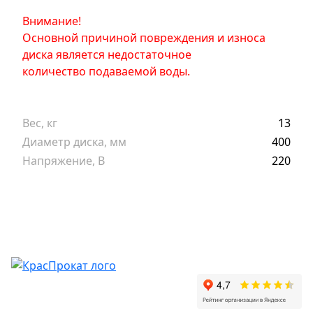
Внимание!
Основной причиной повреждения и износа
диска является недостаточное
количество подаваемой воды.
Вес, кг
13
Диаметр диска, мм
400
Напряжение, В
220