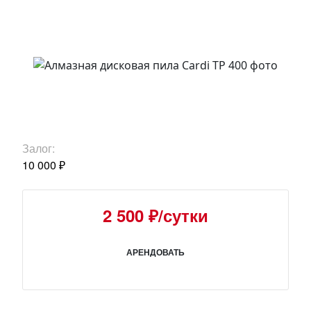
Залог:
10 000 ₽
2 500 ₽/сутки
АРЕНДОВАТЬ