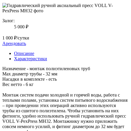
Залог:
5 000 ₽
1 000 ₽/сутки
Арендовать
Описание
Характеристики
Назначение - монтаж полиэтиленовых труб
Max диаметр трубы - 32 мм
Насадки в комплекте - есть
Вес нетто - 6 кг
Монтаж систем подачи холодной и горячей воды, работа с
теплыми полами, установка систем питьевого водоснабжения
– при проведении этих операций активно используются
трубы из сшитого полиэтилена. Чтобы установить на них
фитинги, удобно использовать ручной гидравлический пресс
VOLL V-PexPress MH32. Монтажнику нужно приложить
совсем немного усилий, и фитинг диаметром до 32 мм будет