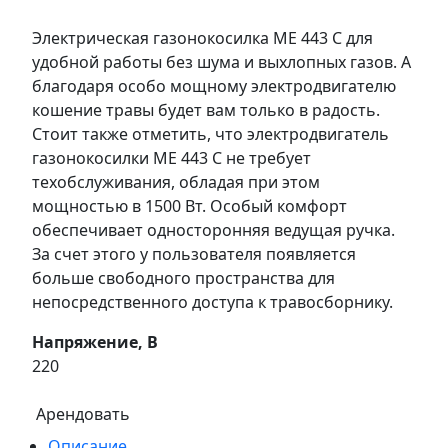
Электрическая газонокосилка ME 443 C для
удобной работы без шума и выхлопных газов. А
благодаря особо мощному электродвигателю
кошение травы будет вам только в радость.
Стоит также отметить, что электродвигатель
газонокосилки ME 443 C не требует
техобслуживания, обладая при этом
мощностью в 1500 Вт. Особый комфорт
обеспечивает односторонняя ведущая ручка.
За счет этого у пользователя появляется
больше свободного пространства для
непосредственного доступа к травосборнику.
Напряжение, В
220
Арендовать
Описание