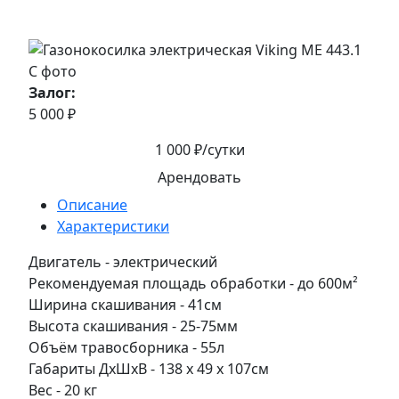
Залог:
5 000 ₽
1 000 ₽/сутки
Арендовать
Описание
Характеристики
Двигатель - электрический
Рекомендуемая площадь обработки - до 600м²
Ширина скашивания - 41см
Высота скашивания - 25-75мм
Объём травосборника - 55л
Габариты ДхШхВ - 138 х 49 х 107см
Вес - 20 кг