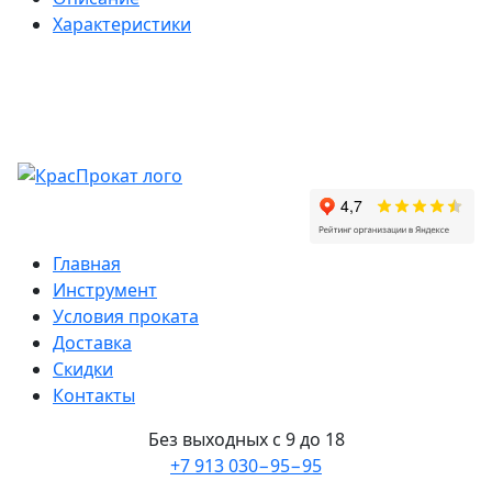
Характеристики
Главная
Инструмент
Условия проката
Доставка
Скидки
Контакты
Без выходных с 9 до 18
+7 913 030−95−95