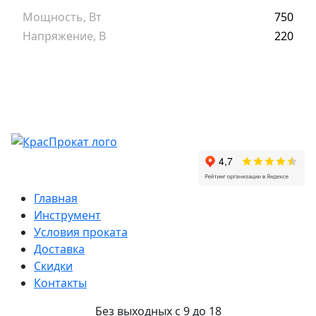
Мощность, Вт
750
Напряжение, В
220
Главная
Инструмент
Условия проката
Доставка
Скидки
Контакты
Без выходных с 9 до 18