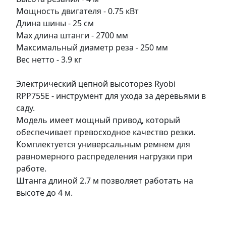
Мощность двигателя - 0.75 кВт
Длина шины - 25 см
Мах длина штанги - 2700 мм
Максимальный диаметр реза - 250 мм
Вес нетто - 3.9 кг
Электрический цепной высоторез Ryobi
RPP755E - инструмент для ухода за деревьями в
саду.
Модель имеет мощный привод, который
обеспечивает превосходное качество резки.
Комплектуется универсальным ремнем для
равномерного распределения нагрузки при
работе.
Штанга длиной 2.7 м позволяет работать на
высоте до 4 м.