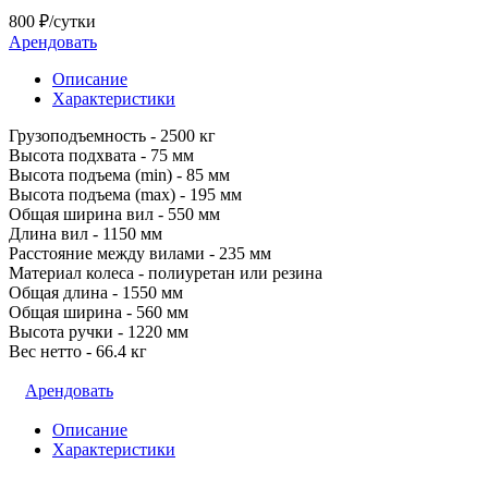
800 ₽/сутки
Арендовать
Описание
Характеристики
Грузоподъемность - 2500 кг
Высота подхвата - 75 мм
Высота подъема (min) - 85 мм
Высота подъема (max) - 195 мм
Общая ширина вил - 550 мм
Длина вил - 1150 мм
Расстояние между вилами - 235 мм
Материал колеса - полиуретан или резина
Общая длина - 1550 мм
Общая ширина - 560 мм
Высота ручки - 1220 мм
Вес нетто - 66.4 кг
Арендовать
Описание
Характеристики