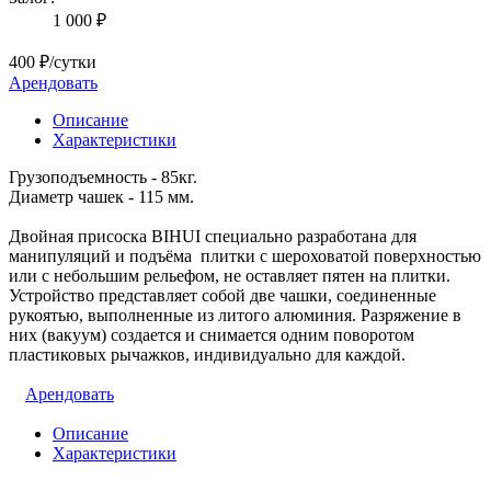
1 000 ₽
400 ₽/сутки
Арендовать
Описание
Характеристики
Грузоподъемность - 85кг.
Диаметр чашек - 115 мм.
Двойная присоска BIHUI специально разработана для
манипуляций и подъёма плитки с шероховатой поверхностью
или с небольшим рельефом, не оставляет пятен на плитки.
Устройство представляет собой две чашки, соединенные
рукоятью, выполненные из литого алюминия. Разряжение в
них (вакуум) создается и снимается одним поворотом
пластиковых рычажков, индивидуально для каждой.
Арендовать
Описание
Характеристики