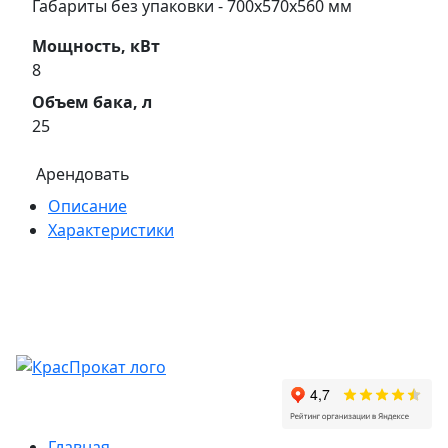
Габариты без упаковки - 700х570х560 мм
Мощность, кВт
8
Объем бака, л
25
Арендовать
Описание
Характеристики
Главная