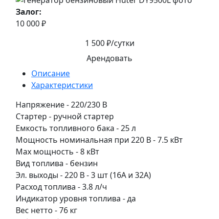
Залог:
10 000 ₽
1 500 ₽/сутки
Арендовать
Описание
Характеристики
Напряжение - 220/230 В
Стартер - ручной стартер
Емкость топливного бака - 25 л
Мощность номинальная при 220 В - 7.5 кВт
Max мощность - 8 кВт
Вид топлива - бензин
Эл. выходы - 220 В - 3 шт (16А и 32А)
Расход топлива - 3.8 л/ч
Индикатор уровня топлива - да
Вес нетто - 76 кг