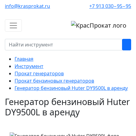
info@krasprokat.ru
+7 913 030−95−95
Главная
Инструмент
Прокат генераторов
Прокат бензиновых генераторов
Генератор бензиновый Huter DY9500L в аренду
Генератор бензиновый Huter
DY9500L в аренду