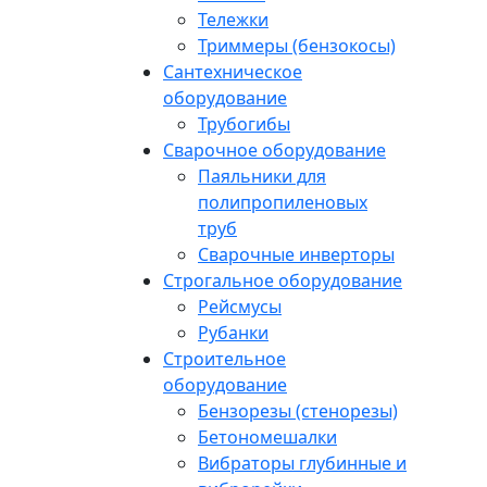
Тележки
Триммеры (бензокосы)
Сантехническое
оборудование
Трубогибы
Сварочное оборудование
Паяльники для
полипропиленовых
труб
Сварочные инверторы
Строгальное оборудование
Рейсмусы
Рубанки
Строительное
оборудование
Бензорезы (стенорезы)
Бетономешалки
Вибраторы глубинные и