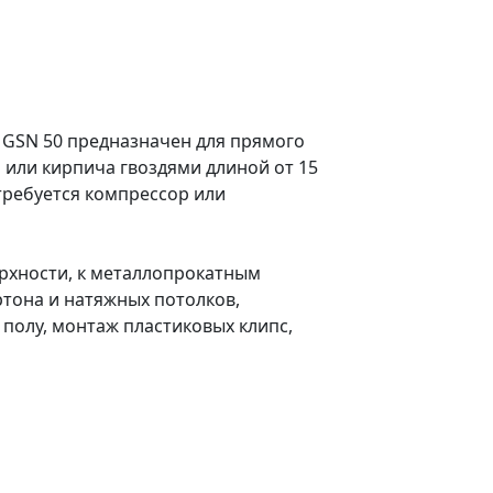
 GSN 50 предназначен для прямого
 или кирпича гвоздями длиной от 15
требуется компрессор или
рхности, к металлопрокатным
ртона и натяжных потолков,
полу, монтаж пластиковых клипс,