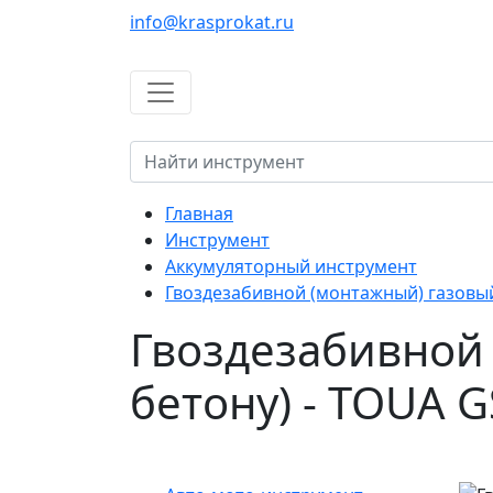
info@krasprokat.ru
Главная
Инструмент
Аккумуляторный инструмент
Гвоздезабивной (монтажный) газовый
Гвоздезабивной 
бетону) - TOUA 