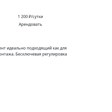
1 200 ₽/сутки
Арендовать
ент идеально подходящий как для
онтажа. Бесключевая регулировка