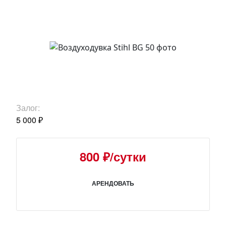
Залог:
5 000 ₽
800 ₽/сутки
АРЕНДОВАТЬ