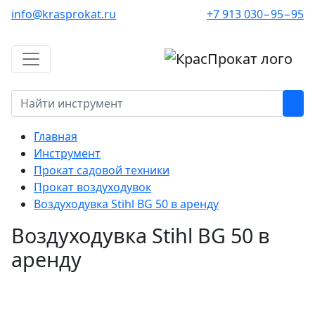
info@krasprokat.ru
+7 913 030−95−95
Главная
Инструмент
Прокат садовой техники
Прокат воздуходувок
Воздуходувка Stihl BG 50 в аренду
Воздуходувка Stihl BG 50 в
аренду