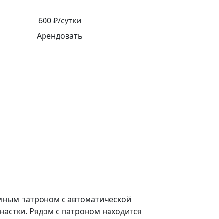
600 ₽/сутки
Арендовать
мным патроном с автоматической
настки. Рядом с патроном находится